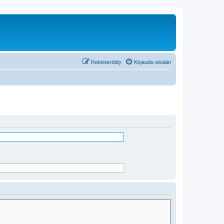
Rekisteröidy
Kirjaudu sisään