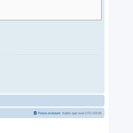
Poista evästeet
Kaikki ajat ovat
UTC+03:00