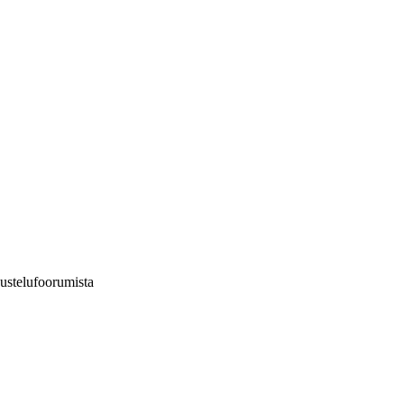
ustelufoorumista